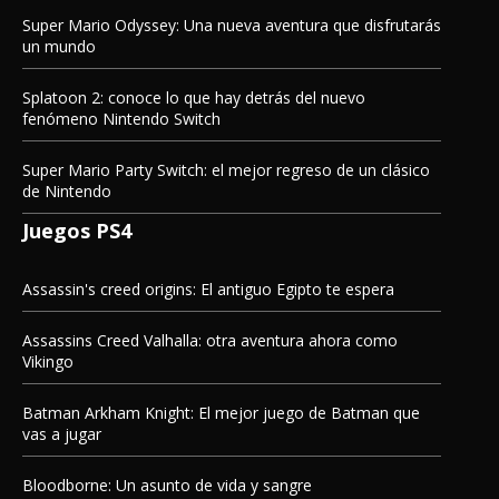
Super Mario Odyssey: Una nueva aventura que disfrutarás
un mundo
Splatoon 2: conoce lo que hay detrás del nuevo
fenómeno Nintendo Switch
Super Mario Party Switch: el mejor regreso de un clásico
de Nintendo
Juegos PS4
Assassin's creed origins: El antiguo Egipto te espera
Assassins Creed Valhalla: otra aventura ahora como
Vikingo
Batman Arkham Knight: El mejor juego de Batman que
vas a jugar
Bloodborne: Un asunto de vida y sangre