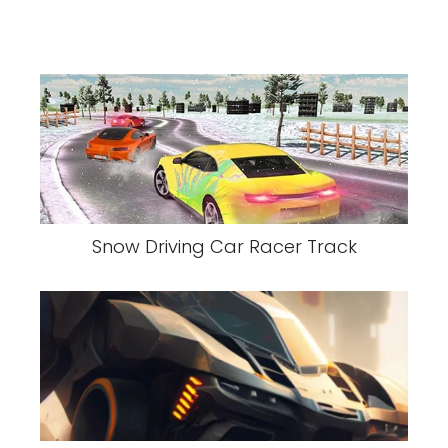
Snow Driving Car Racer Track