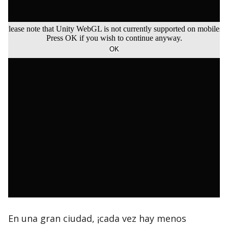
En una gran ciudad, ¡cada vez hay menos