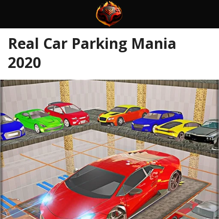
Real Car Parking Mania
2020