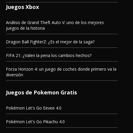
Juegos Xbox
Análisis de Grand Theft Auto V: uno de los mejores
juegos de la historia
Dragon Ball FighterZ: ¿Es el mejor de la saga?
FIFA 21: ¿Valen la pena los cambios hechos?
Forza Horizon 4: un juego de coches donde primero va la
diversión
Juegos de Pokemon Gratis
Pokémon Let's Go Eevee 4.0
Pokémon Let's Go Pikachu 4.0