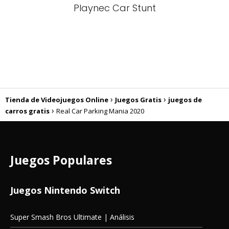
Playnec Car Stunt
Tienda de Videojuegos Online
Juegos Gratis
juegos de
carros gratis
Real Car Parking Mania 2020
Juegos Populares
Juegos Nintendo Switch
Super Smash Bros Ultimate | Análisis