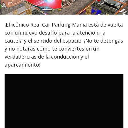
¡El icónico Real Car Parking Mania está de vuelta
con un nuevo desafío para la atención, la
cautela y el sentido del espacio! ¡No te detengas
y no notarás cómo te conviertes en un
verdadero as de la conducción y el
aparcamiento!