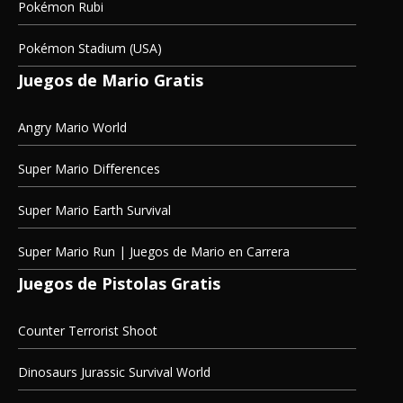
Pokémon Rubi
Pokémon Stadium (USA)
Juegos de Mario Gratis
Angry Mario World
Super Mario Differences
Super Mario Earth Survival
Super Mario Run | Juegos de Mario en Carrera
Juegos de Pistolas Gratis
Counter Terrorist Shoot
Dinosaurs Jurassic Survival World