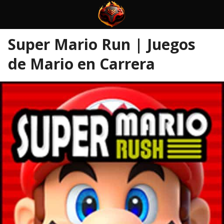
Super Mario Run | Juegos
de Mario en Carrera