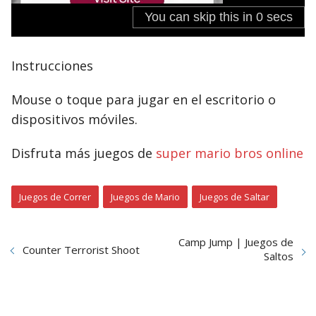
Instrucciones
Mouse o toque para jugar en el escritorio o
dispositivos móviles.
Disfruta más juegos de
super mario bros online
Juegos de Correr
Juegos de Mario
Juegos de Saltar
Camp Jump | Juegos de
Counter Terrorist Shoot
Saltos