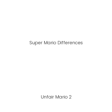
Super Mario Differences
Unfair Mario 2