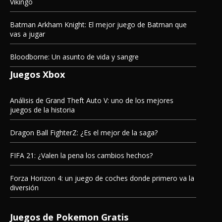
Vikingo
Batman Arkham Knight: El mejor juego de Batman que
vas a jugar
Bloodborne: Un asunto de vida y sangre
Juegos Xbox
Análisis de Grand Theft Auto V: uno de los mejores
juegos de la historia
Dragon Ball FighterZ: ¿Es el mejor de la saga?
FIFA 21: ¿Valen la pena los cambios hechos?
Forza Horizon 4: un juego de coches donde primero va la
diversión
Juegos de Pokemon Gratis