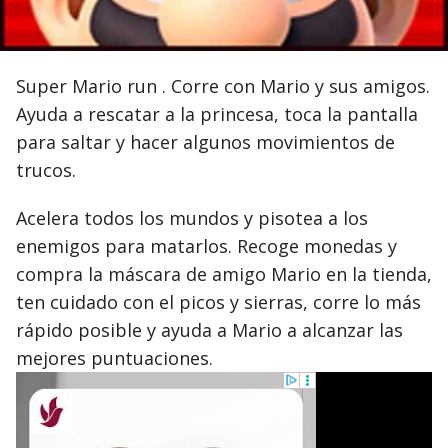
Super Mario run . Corre con Mario y sus amigos.
Ayuda a rescatar a la princesa, toca la pantalla
para saltar y hacer algunos movimientos de
trucos.
Acelera todos los mundos y pisotea a los
enemigos para matarlos. Recoge monedas y
compra la máscara de amigo Mario en la tienda,
ten cuidado con el picos y sierras, corre lo más
rápido posible y ayuda a Mario a alcanzar las
mejores puntuaciones.