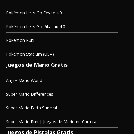
Pokémon Let's Go Eevee 4.0
Pokémon Let's Go Pikachu 4.0
Pokémon Rubi
Pokémon Stadium (USA)
Juegos de Mario Gratis
Angry Mario World
Super Mario Differences
Super Mario Earth Survival
Super Mario Run | Juegos de Mario en Carrera
Juegos de Pistolas Gratis