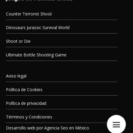
Counter Terrorist Shoot
Dinosaurs Jurassic Survival World
Shoot or Die
Ultimate Bottle Shooting Game
Aviso legal
Política de Cookies
Política de privacidad
Términos y Condiciones
Desarrollo web por
Agencia Seo en México