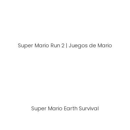
Super Mario Run 2 | Juegos de Mario
Super Mario Earth Survival