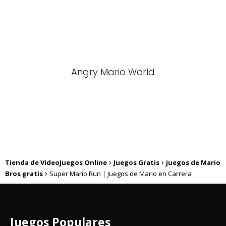
Angry Mario World
Tienda de Videojuegos Online
Juegos Gratis
juegos de Mario
Bros gratis
Super Mario Run | Juegos de Mario en Carrera
Juegos Populares