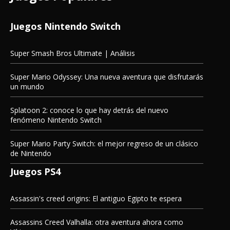
Juegos Nintendo Switch
Super Smash Bros Ultimate | Análisis
Super Mario Odyssey: Una nueva aventura que disfrutarás
un mundo
Splatoon 2: conoce lo que hay detrás del nuevo
fenómeno Nintendo Switch
Super Mario Party Switch: el mejor regreso de un clásico
de Nintendo
Juegos PS4
Assassin's creed origins: El antiguo Egipto te espera
Assassins Creed Valhalla: otra aventura ahora como