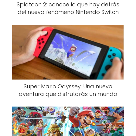
Splatoon 2: conoce lo que hay detrás
del nuevo fenómeno Nintendo Switch
Super Mario Odyssey: Una nueva
aventura que disfrutarás un mundo