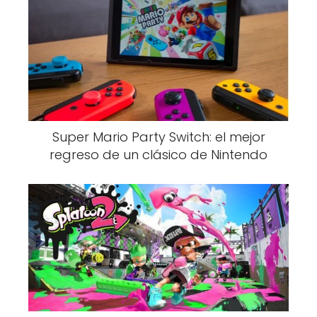
Super Mario Party Switch: el mejor
regreso de un clásico de Nintendo