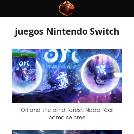
juegos Nintendo Switch
Ori and the blind forest: Nada fácil
como se cree