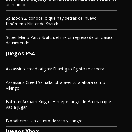
un mundo
Splatoon 2: conoce lo que hay detrás del nuevo
fenómeno Nintendo Switch
Super Mario Party Switch: el mejor regreso de un clásico
de Nintendo
Juegos PS4
Assassin's creed origins: El antiguo Egipto te espera
Assassins Creed Valhalla: otra aventura ahora como
Vikingo
Batman Arkham Knight: El mejor juego de Batman que
vas a jugar
Bloodborne: Un asunto de vida y sangre
Juegos Xbox