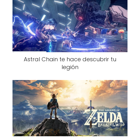
Astral Chain te hace descubrir tu
legión