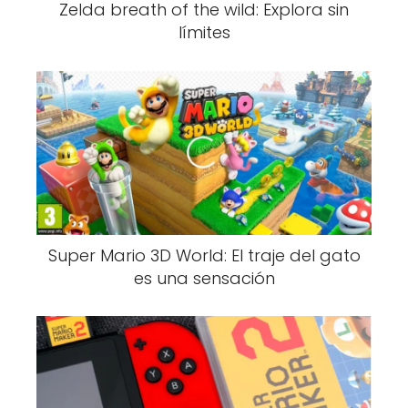
Zelda breath of the wild: Explora sin
límites
Super Mario 3D World: El traje del gato
es una sensación