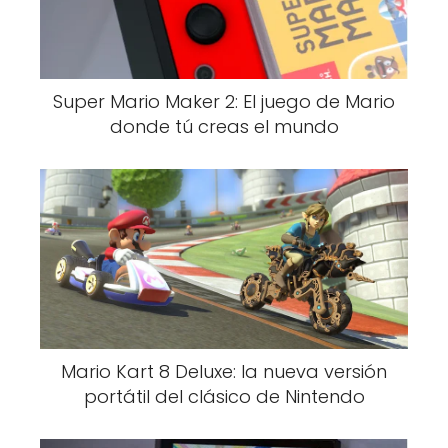
Super Mario Maker 2: El juego de Mario
donde tú creas el mundo
Mario Kart 8 Deluxe: la nueva versión
portátil del clásico de Nintendo