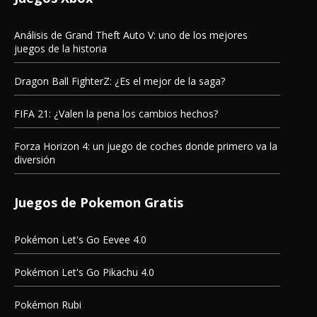
Análisis de Grand Theft Auto V: uno de los mejores
juegos de la historia
Dragon Ball FighterZ: ¿Es el mejor de la saga?
FIFA 21: ¿Valen la pena los cambios hechos?
Forza Horizon 4: un juego de coches donde primero va la
diversión
Juegos de Pokemon Gratis
Pokémon Let's Go Eevee 4.0
Pokémon Let's Go Pikachu 4.0
Pokémon Rubi