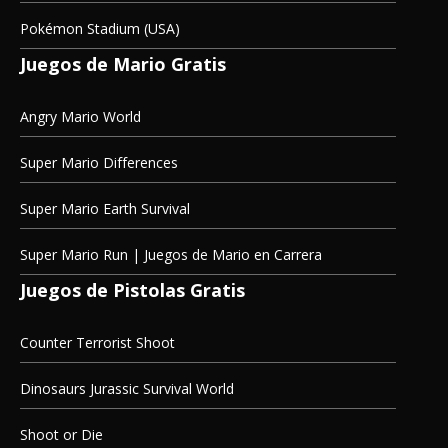
Pokémon Stadium (USA)
Juegos de Mario Gratis
Angry Mario World
Super Mario Differences
Super Mario Earth Survival
Super Mario Run | Juegos de Mario en Carrera
Juegos de Pistolas Gratis
Counter Terrorist Shoot
Dinosaurs Jurassic Survival World
Shoot or Die