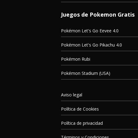
Juegos de Pokemon Gratis
Pokémon Let's Go Eevee 4.0
Pokémon Let's Go Pikachu 4.0
Pokémon Rubi
Pokémon Stadium (USA)
Aviso legal
Política de Cookies
Política de privacidad
Términos y Condiciones