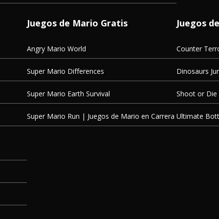
Juegos de Mario Gratis
Juegos de
Angry Mario World
Counter Terr
Super Mario Differences
Dinosaurs Jur
Super Mario Earth Survival
Shoot or Die
Super Mario Run | Juegos de Mario en Carrera
Ultimate Bot