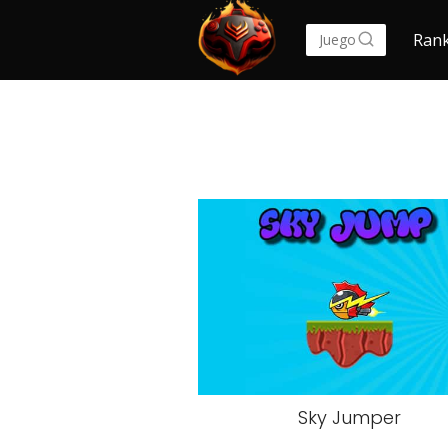
Rank
Sky Jumper